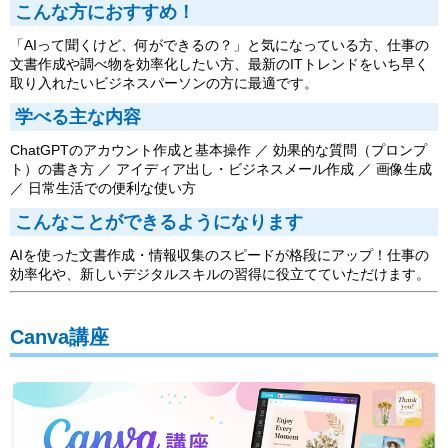
こんな方におすすめ！
「AIって聞くけど、何ができるの？」と気になっている方、仕事の
文書作成や調べ物を効率化したい方、最新のITトレンドをいち早く
取り入れたいビジネスパーソンの方に最適です。
学べる主な内容
ChatGPTのアカウント作成と基本操作 ／ 効果的な質問（プロンプ
ト）の書き方 ／ アイディア出し・ビジネスメール作成 ／ 画像生成
／ 日常生活での便利な使い方
こんなことができるようになります
AIを使った文書作成・情報収集のスピードが格段にアップ！仕事の
効率化や、新しいデジタルスキルの習得に役立てていただけます。
Canva講座