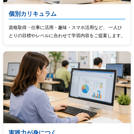
個別カリキュラム
資格取得・仕事に活用・趣味・スマホ活用など、 一人ひ
とりの目標やレベルに合わせて学習内容をご提案します。
実践力が身につく