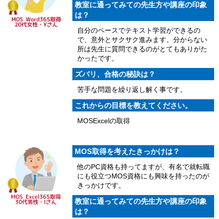
教室に通ってみての先生方や講座の印象
は？
自分のペースでテキスト学習ができるの
で、意外とサクサク進みます。分からない
所は先生に質問できるのがとてもありがた
かったです。
ズバリ、合格の秘訣は？
苦手な問題を繰り返し解く事です。
これからの目標を教えてください。
MOSExcelの取得
MOS取得を考えたきっかけは？
他のPC資格も持ってますが、有名で就転職
にも役立つMOS資格にも興味を持ったのが
きっかけです。
教室に通ってみての先生方や講座の印象
は？