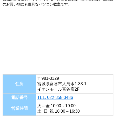
のお買い物にも便利なパソコン教室です。
〒981-3329
住所
宮城県富谷市大清水1-33-1
イオンモール富谷店2F
電話番号
TEL. 022-358-3486
火～金 10:00～19:00
営業時間
土･日･祝 10:00～16:30