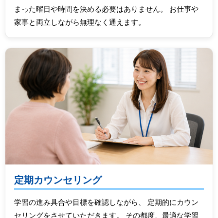
まった曜日や時間を決める必要はありません。 お仕事や
家事と両立しながら無理なく通えます。
定期カウンセリング
学習の進み具合や目標を確認しながら、 定期的にカウン
セリングをさせていただきます。 その都度、最適な学習