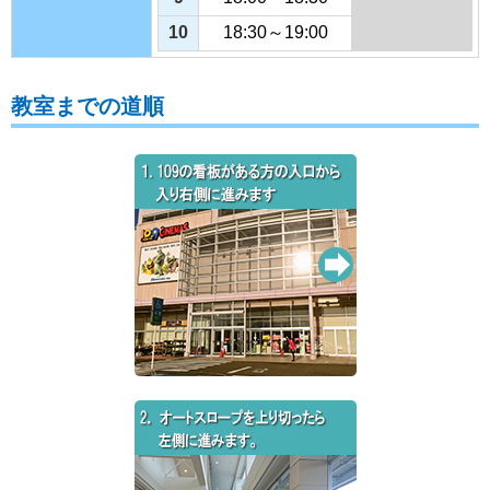
10
18:30～19:00
教室までの道順