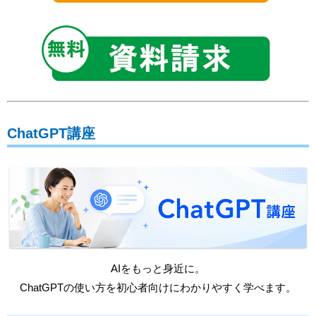
ChatGPT講座
AIをもっと身近に。
ChatGPTの使い方を初心者向けにわかりやすく学べます。