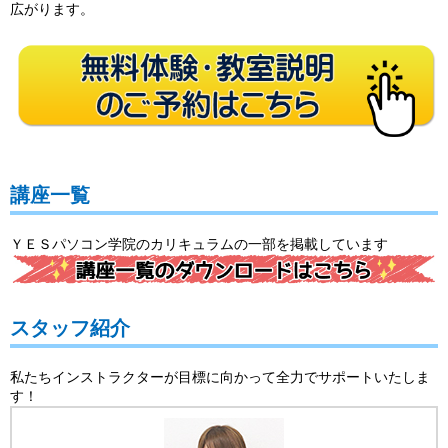
広がります。
講座一覧
ＹＥＳパソコン学院のカリキュラムの一部を掲載しています
スタッフ紹介
私たちインストラクターが目標に向かって全力でサポートいたしま
す！