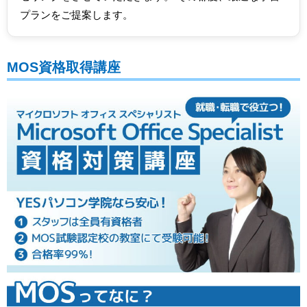
プランをご提案します。
MOS資格取得講座