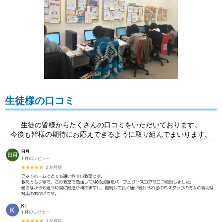
生徒様の口コミ
生徒の皆様からたくさんの口コミをいただいております。
今後も皆様の期待にお応えできるように取り組んでまいります。