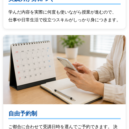
学んだ内容を実際に何度も使いながら授業が進むので、
仕事や日常生活で役立つスキルがしっかり身につきます。
自由予約制
ご都合に合わせて受講日時を選んでご予約できます。 決