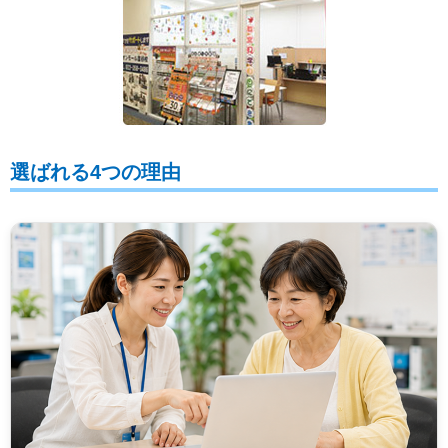
選ばれる4つの理由