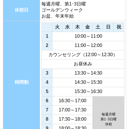
毎週月曜、第1･3日曜
休校日
ゴールデンウィーク
お盆、年末年始
火
水
木
金
土
日
祝
1
10:00～11:00
2
11:00～12:00
カウンセリング（12:00～12:30）
お昼休み
3
13:30～14:30
時間割
4
14:30～15:30
5
15:30～16:30
6
16:30～17:00
7
17:00～17:30
毎週月曜
8
17:30～18:00
第1･3日曜
休校
9
18:00～18:30