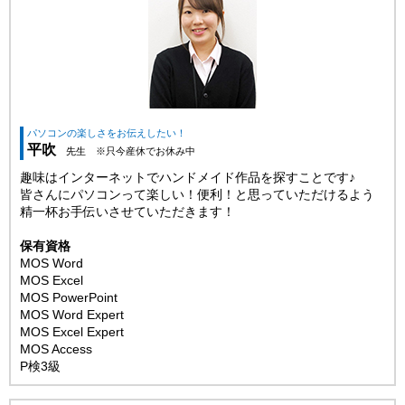
パソコンの楽しさをお伝えしたい！
平吹
先生 ※只今産休でお休み中
趣味はインターネットでハンドメイド作品を探すことです♪
皆さんにパソコンって楽しい！便利！と思っていただけるよう
精一杯お手伝いさせていただきます！
保有資格
MOS Word
MOS Excel
MOS PowerPoint
MOS Word Expert
MOS Excel Expert
MOS Access
P検3級