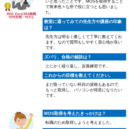
いと思ったことです。MOSを取得すること
で将来色々な所で役に立つとも思いまし
た。
教室に通ってみての先生方や講座の印象
は？
先生方は明るく優しくて丁寧に教えてくれ
ます。なので質問もしやすく居心地が良い
です。
ズバリ、合格の秘訣は？
とにかく繰り返し、反復練習です。
これからの目標を教えてください。
まだ取っていない科目の資格もあるので、
もっと取得し、パソコンが得意になりたい
です。
MOS取得を考えたきっかけは？
転職のため取得しようと考えました。