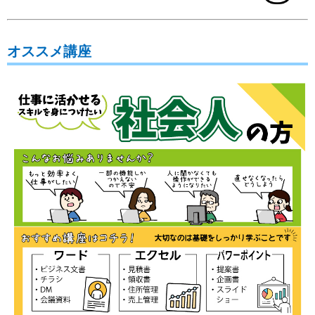
オススメ講座