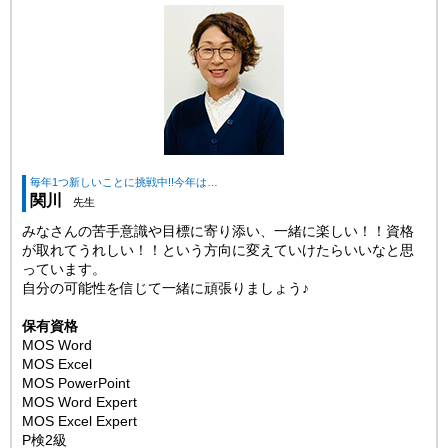
毎年1つ新しいことに挑戦中!!今年は…
関川
先生
みなさんの苦手意識や目標に寄り添い、一緒に楽しい！！資格
が取れてうれしい！！という方向に変えていけたらいいなと思
っています。
自分の可能性を信じて一緒に頑張りましょう♪
保有資格
MOS Word
MOS Excel
MOS PowerPoint
MOS Word Expert
MOS Excel Expert
P検2級