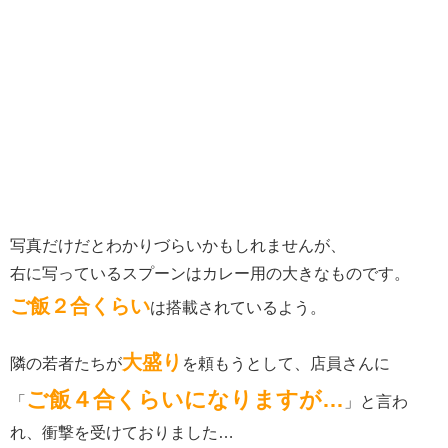
写真だけだとわかりづらいかもしれませんが、
右に写っているスプーンはカレー用の大きなものです。
ご飯２合くらい
は搭載されているよう。
大盛り
隣の若者たちが
を頼もうとして、店員さんに
ご飯４合くらいになりますが…
「
」と言わ
れ、衝撃を受けておりました…