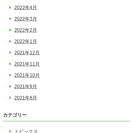
2022年4月
2022年3月
2022年2月
2022年1月
2021年12月
2021年11月
2021年10月
2021年9月
2021年8月
カテゴリー
トピックス