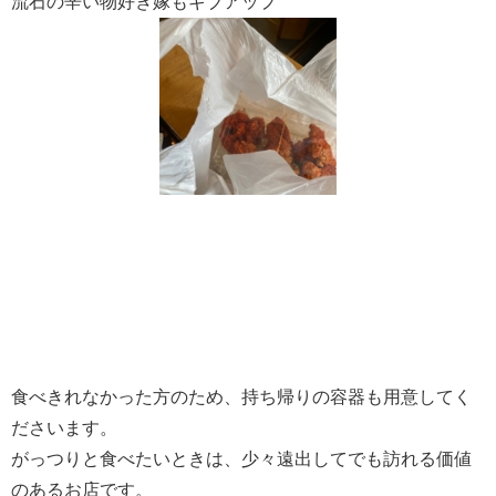
流石の辛い物好き嫁もギブアップ
食べきれなかった方のため、持ち帰りの容器も用意してく
ださいます。
がっつりと食べたいときは、少々遠出してでも訪れる価値
のあるお店です。