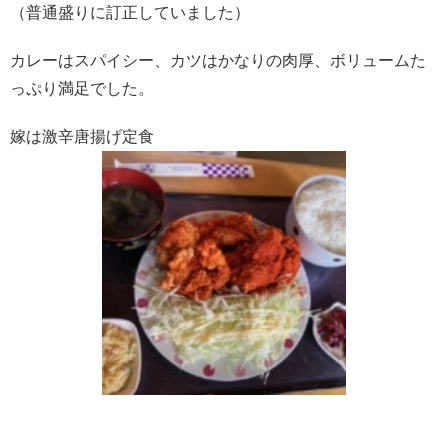
（普通盛りに訂正していました）
カレーはスパイシー、カツはかなりの肉厚、ボリュームた
っぷり満足でした。
嫁は激辛唐揚げ定食