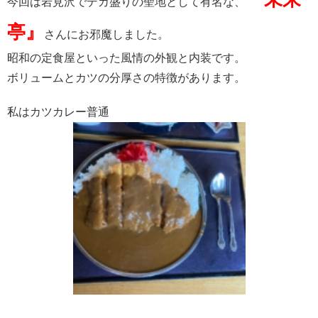
今回は岩見沢でデカ盛りの聖地として有名な、
亭』
さんにお邪魔しました。
昭和の定食屋といった風情の外観と内装です。
ボリュームとカツの分厚さの特徴があります。
私はカツカレー普通