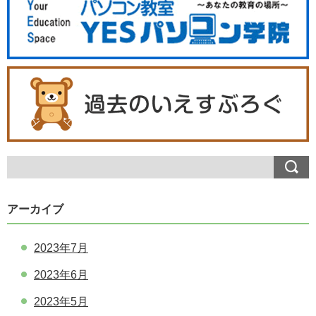
アーカイブ
2023年7月
2023年6月
2023年5月