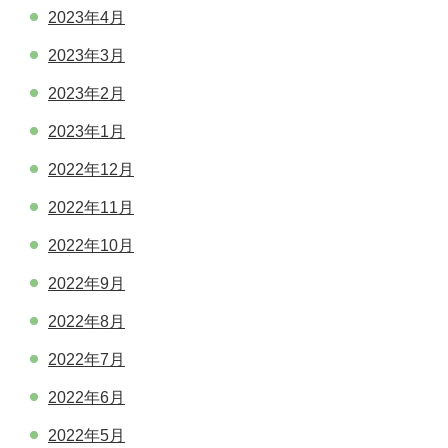
2023年4月
2023年3月
2023年2月
2023年1月
2022年12月
2022年11月
2022年10月
2022年9月
2022年8月
2022年7月
2022年6月
2022年5月