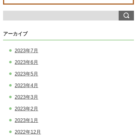
アーカイブ
2023年7月
2023年6月
2023年5月
2023年4月
2023年3月
2023年2月
2023年1月
2022年12月