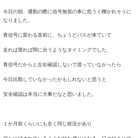
今日の朝、通勤の際に信号無視の車に危うく轢かれそうに
なりました。
青信号に変わる直前に、ちょうどバスが来ていて
走れば渡れば間に合うようなタイミングでした。
青信号だからと左右確認しないで渡っていなかったら
今日出勤していなかったかもしれないと思うと
安全確認は本当に大事だなと思いました。
１か月前くらいにも全く同じ状況があり