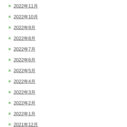
2022年11月
2022年10月
2022年9月
2022年8月
2022年7月
2022年6月
2022年5月
2022年4月
2022年3月
2022年2月
2022年1月
2021年12月