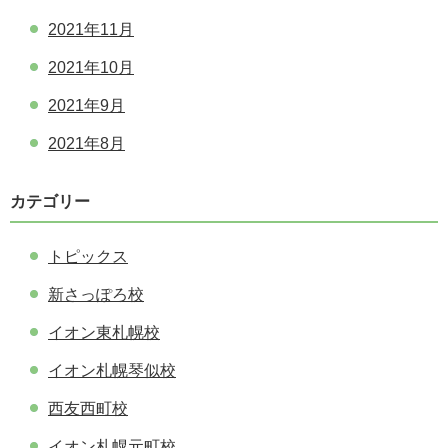
2021年11月
2021年10月
2021年9月
2021年8月
カテゴリー
トピックス
新さっぽろ校
イオン東札幌校
イオン札幌琴似校
西友西町校
イオン札幌元町校